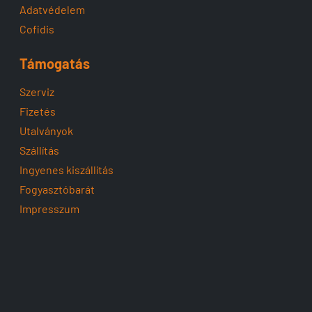
Adatvédelem
Cofidis
Támogatás
Szerviz
Fizetés
Utalványok
Szállítás
Ingyenes kiszállítás
Fogyasztóbarát
Impresszum