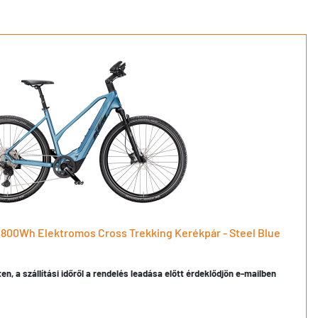
 800Wh Elektromos Cross Trekking Kerékpár - Steel Blue
en, a szállítási időről a rendelés leadása előtt érdeklődjön e-mailben