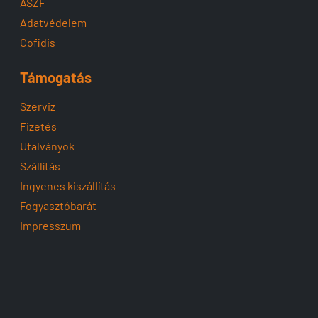
ÁSZF
Adatvédelem
Cofidis
Támogatás
Szerviz
Fizetés
Utalványok
Szállítás
Ingyenes kiszállítás
Fogyasztóbarát
Impresszum