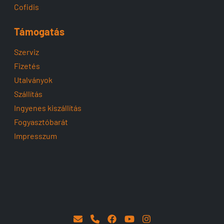
Cofidis
Támogatás
Szerviz
Fizetés
Utalványok
Szállítás
Ingyenes kiszállítás
Fogyasztóbarát
Impresszum