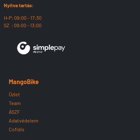
Nyitva tartás:
H-P: 09:00 - 17:30
SZ : 09:00 - 13:00
MangoBike
Üzlet
Team
ÁSZF
Adatvédelem
Cofidis