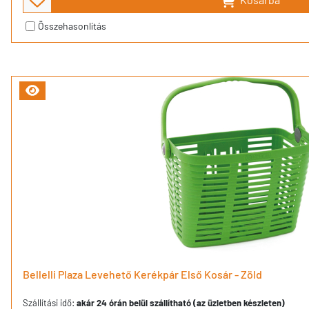
Összehasonlítás
Bellelli Plaza Levehető Kerékpár Első Kosár - Zöld
Szállítási idő:
akár 24 órán belül szállítható (az üzletben készleten)