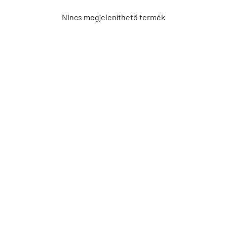
Nincs megjeleníthető termék