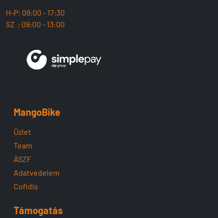
H-P: 09:00 - 17:30
SZ : 09:00 - 13:00
MangoBike
Üzlet
Team
ÁSZF
Adatvédelem
Cofidis
Támogatás