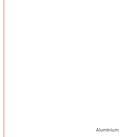
Alumínium