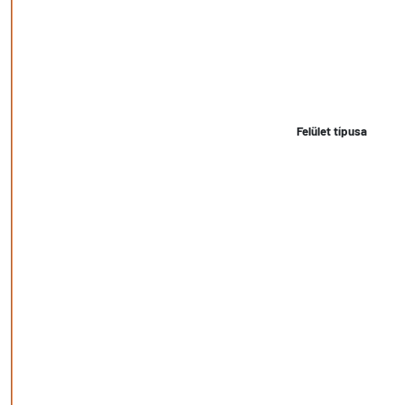
Felület típusa