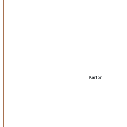
Karton