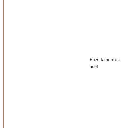
Rozsdamentes
acél