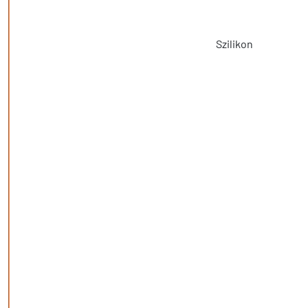
Szilikon