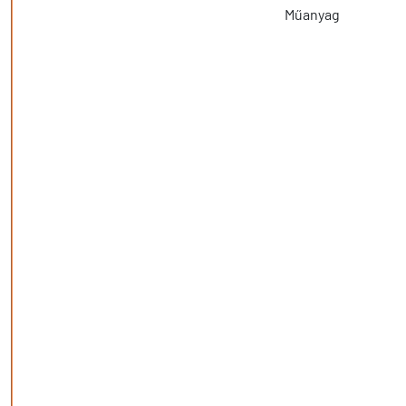
Műanyag