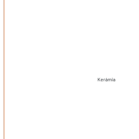
Kerámia