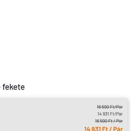
 fekete
16 590 Ft
/Pár
14 931 Ft
/Pár
16 590 Ft / Pár
14 931 Ft / Pár