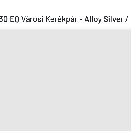
30 EQ Városi Kerékpár - Alloy Silver