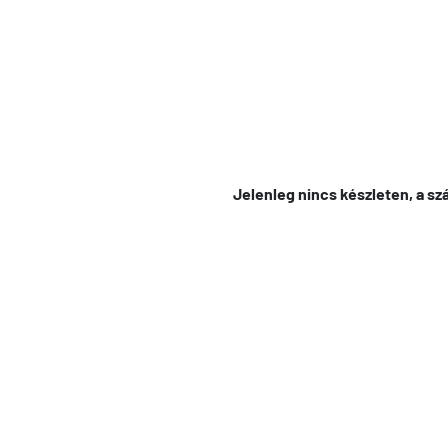
Jelenleg nincs készleten, a szá