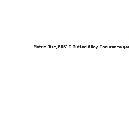
Metrix Disc, 6061 D.Butted Alloy, Endurance g