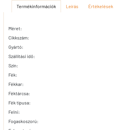
Termékinformációk
Leírás
Értékelések
Méret:
Cikkszám:
Gyártó:
Szállítási idő:
Szín:
Fék:
Fékkar:
Féktárcsa:
Fék típusa:
Felni:
Fogaskoszorú: