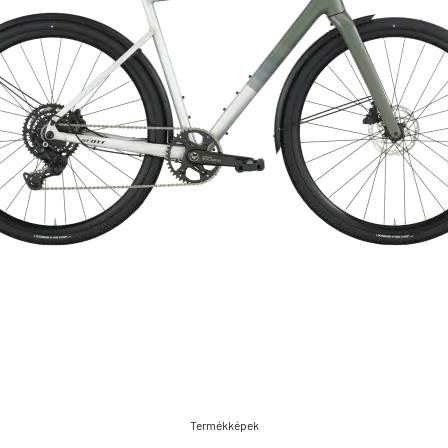
Termékképek