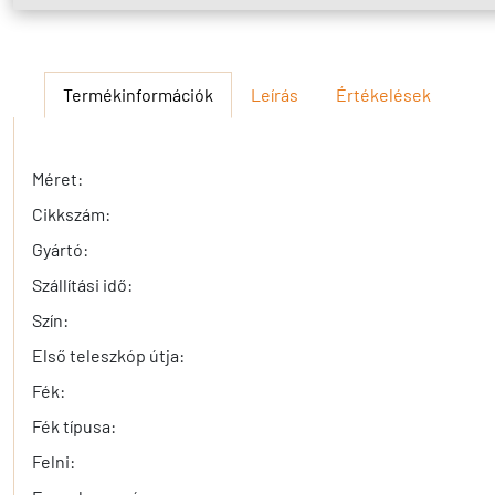
Termékinformációk
Leírás
Értékelések
Méret:
Cikkszám:
Gyártó:
Szállítási idő:
Szín:
Első teleszkóp útja:
Fék:
Fék típusa:
Felni: