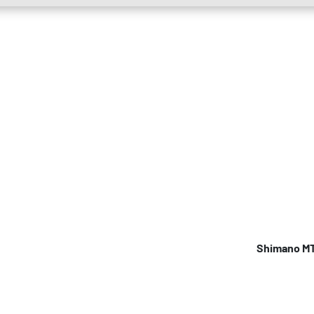
Shimano MT2