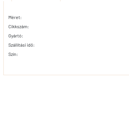
Méret:
Cikkszám:
Gyártó:
Szállítási idő:
Szín: