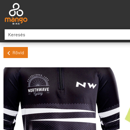
Rövid