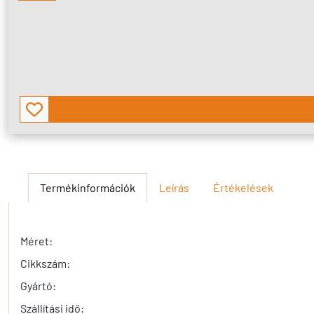
Termékinformációk
Leírás
Értékelések
Méret:
Cikkszám:
Gyártó:
Szállítási idő: