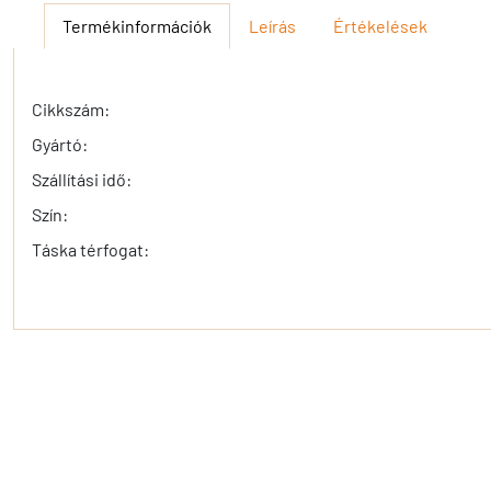
Termékinformációk
Leírás
Értékelések
Cikkszám:
Gyártó:
Szállítási idő:
Szín:
Táska térfogat: