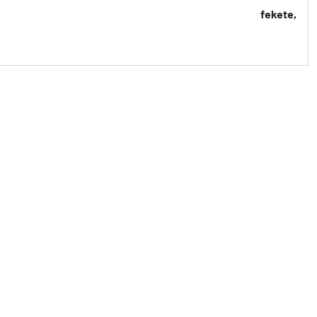
fekete,