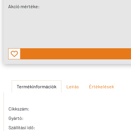
Akció mértéke:
Termékinformációk
Leírás
Értékelések
Cikkszám:
Gyártó:
Szállítási idő: