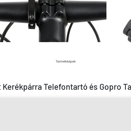
Termékképek
 Kerékpárra Telefontartó és Gopro Ta