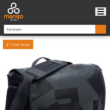
Futár táska