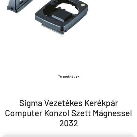
Termékképek
Sigma Vezetékes Kerékpár
Computer Konzol Szett Mágnessel
2032