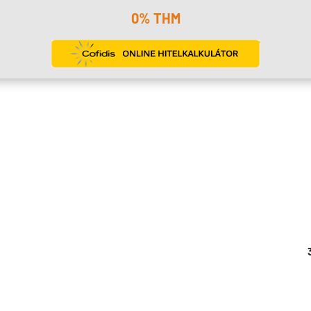
0% THM