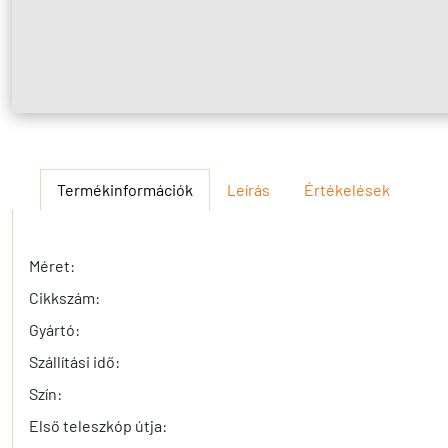
Termékinformációk
Leírás
Értékelések
Méret:
Cikkszám:
Gyártó:
Szállítási idő:
Szín:
Első teleszkóp útja: