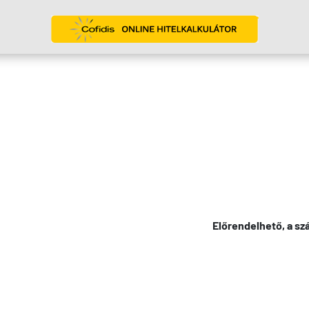
Előrendelhető, a szá