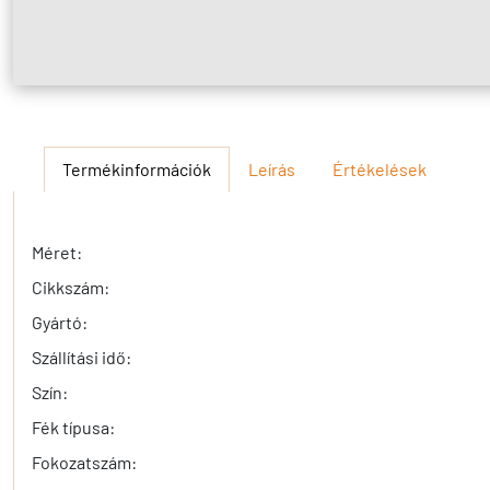
Termékinformációk
Leírás
Értékelések
Méret:
Cikkszám:
Gyártó:
Szállítási idő:
Szín:
Fék típusa:
Fokozatszám: