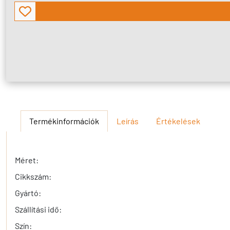
Termékinformációk
Leírás
Értékelések
Méret:
Cikkszám:
Gyártó:
Szállítási idő:
Szín: