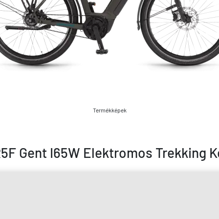
Termékképek
5F Gent I65W Elektromos Trekking K