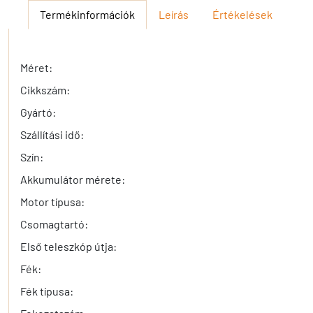
Termékinformációk
Leírás
Értékelések
Méret:
Cikkszám:
Gyártó:
Szállítási idő:
Szín:
Akkumulátor mérete:
Motor típusa:
Csomagtartó:
Első teleszkóp útja:
Fék:
Fék típusa: