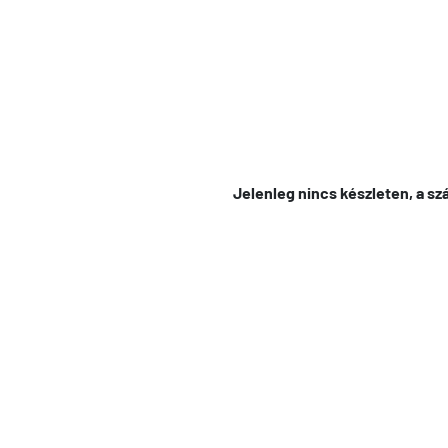
Jelenleg nincs készleten, a szá