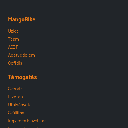
MangoBike
Üzlet
Team
ÁSZF
Adatvédelem
Cofidis
Támogatás
Szerviz
Fizetés
Utalványok
Szállítás
Ingyenes kiszállítás