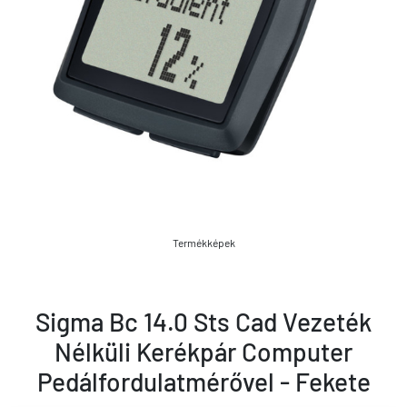
Termékképek
Sigma Bc 14.0 Sts Cad Vezeték
Nélküli Kerékpár Computer
Pedálfordulatmérővel - Fekete