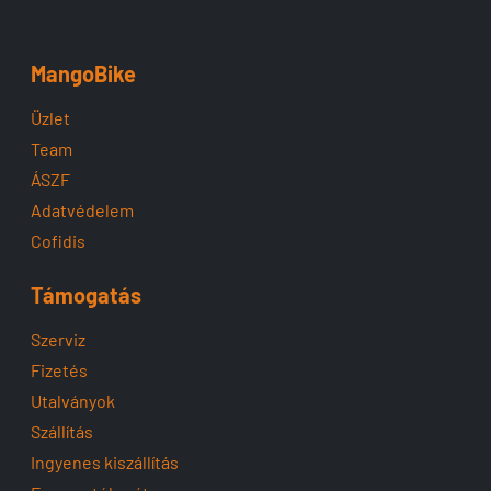
MangoBike
Üzlet
Team
ÁSZF
Adatvédelem
Cofidis
Támogatás
Szerviz
Fizetés
Utalványok
Szállítás
Ingyenes kiszállítás