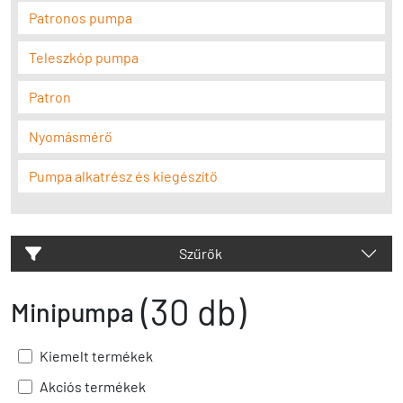
Patronos pumpa
Teleszkóp pumpa
Patron
Nyomásmérő
Pumpa alkatrész és kiegészítő
Szűrők
(30 db)
Minipumpa
Kiemelt termékek
Akciós termékek