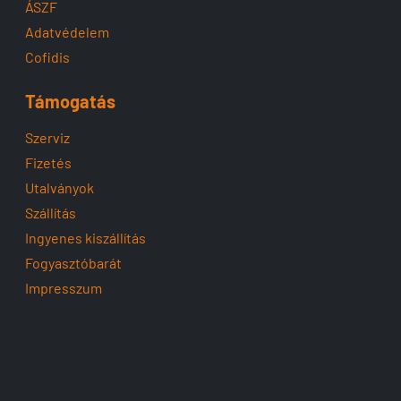
ÁSZF
Adatvédelem
Cofidis
Támogatás
Szerviz
Fizetés
Utalványok
Szállítás
Ingyenes kiszállítás
Fogyasztóbarát
Impresszum