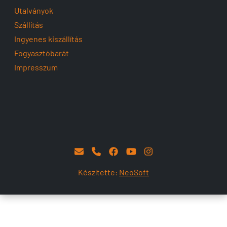
Utalványok
Szállítás
Ingyenes kiszállítás
Fogyasztóbarát
Impresszum
Készítette:
NeoSoft