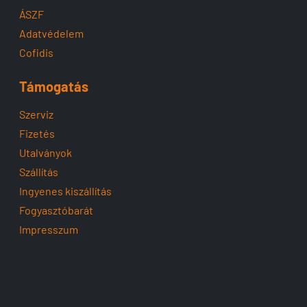
ÁSZF
Adatvédelem
Cofidis
Támogatás
Szerviz
Fizetés
Utalványok
Szállítás
Ingyenes kiszállítás
Fogyasztóbarát
Impresszum